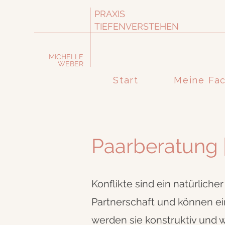
PRAXIS
TIEFENVERSTEHEN
MICHELLE
WEBER
Start
Meine Fa
Paarberatung 
Konflikte sind ein natürlicher
Partnerschaft und können ei
werden sie konstruktiv und w