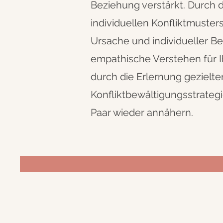
Beziehung verstärkt. Durch da
individuellen Konfliktmusters
Ursache und individueller Be
empathische Verstehen für I
durch die Erlernung gezielte
Konfliktbewältigungsstrategi
Paar wieder annähern.