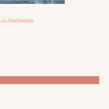
 zu Paartherapie