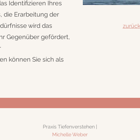
s Identifizieren Ihres
, die Erarbeitung der
dürfnisse wird das
zurück
hr Gegenüber gefördert,
r
en können Sie sich als
Praxis Tiefenverstehen
|
Michelle Weber